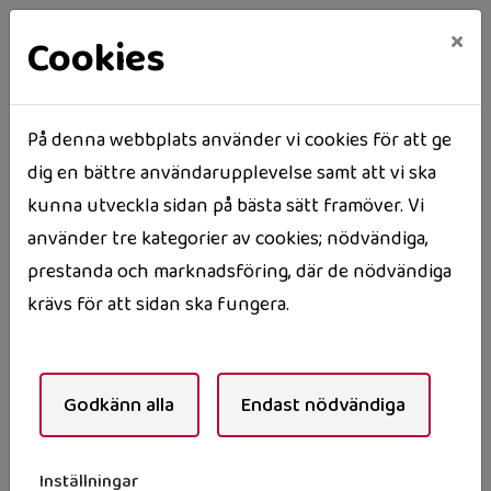
×
Cookies
På denna webbplats använder vi cookies för att ge
dig en bättre användarupplevelse samt att vi ska
Hem
Företagspresentation
kunna utveckla sidan på bästa sätt framöver. Vi
Företagspresentation
använder tre kategorier av cookies; nödvändiga,
prestanda och marknadsföring, där de nödvändiga
krävs för att sidan ska fungera.
Godkänn alla
Endast nödvändiga
Inställningar