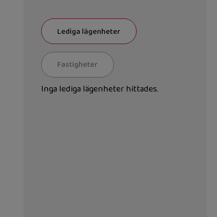
Lediga lägenheter
Fastigheter
Inga lediga lägenheter hittades.