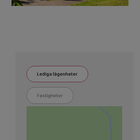
Lediga lägenheter
Fastigheter