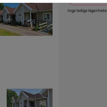
Inga lediga lägenhete