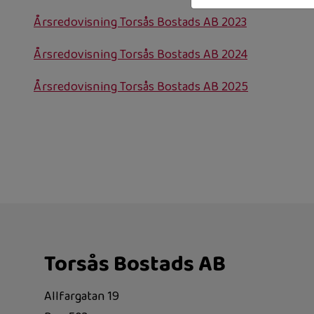
Årsredovisning Torsås Bostads AB 2023
Årsredovisning Torsås Bostads AB 2024
Årsredovisning Torsås Bostads AB 2025
Torsås Bostads AB
Allfargatan 19