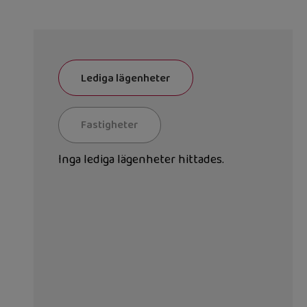
Lediga lägenheter
Fastigheter
Inga lediga lägenheter hittades.